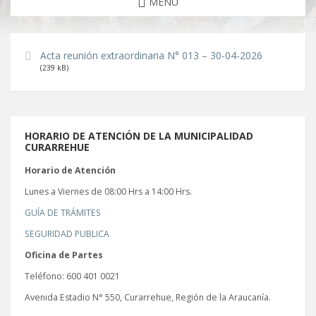
MENU
Acta reunión extraordinaria N° 013 – 30-04-2026
(239 kB)
HORARIO DE ATENCIÓN DE LA MUNICIPALIDAD
CURARREHUE
Horario de Atención
Lunes a Viernes de 08:00 Hrs a 14:00 Hrs.
GUÍA DE TRÁMITES
SEGURIDAD PUBLICA
Oficina de Partes
Teléfono: 600 401 0021
Avenida Estadio N° 550, Curarrehue, Región de la Araucanía.