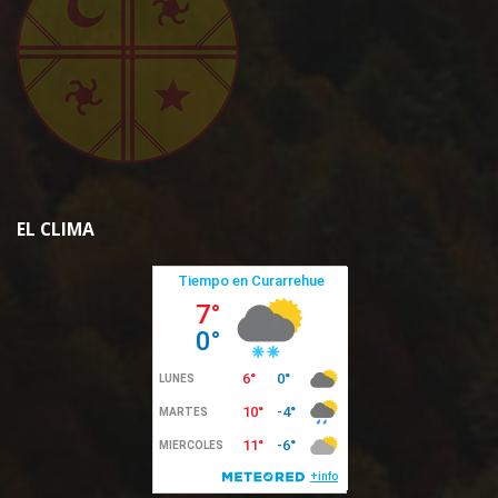
EL CLIMA