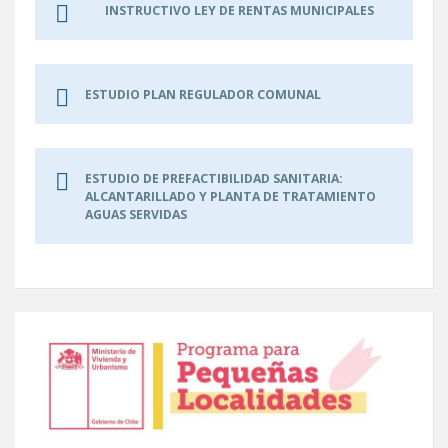
INSTRUCTIVO LEY DE RENTAS MUNICIPALES
ESTUDIO PLAN REGULADOR COMUNAL
ESTUDIO DE PREFACTIBILIDAD SANITARIA:
ALCANTARILLADO Y PLANTA DE TRATAMIENTO
AGUAS SERVIDAS