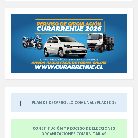
PLAN DE DESARROLLO COMUNAL (PLADECO)
CONSTITUCIÓN Y PROCESO DE ELECCIONES
ORGANIZACIONES COMUNITARIAS