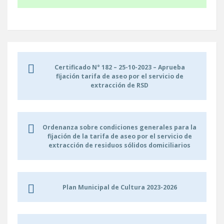
Certificado N° 182 – 25-10-2023 – Aprueba
fijación tarifa de aseo por el servicio de
extracción de RSD
Ordenanza sobre condiciones generales para la
fijación de la tarifa de aseo por el servicio de
extracción de residuos sólidos domiciliarios
Plan Municipal de Cultura 2023-2026