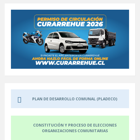
PLAN DE DESARROLLO COMUNAL (PLADECO)
CONSTITUCIÓN Y PROCESO DE ELECCIONES
ORGANIZACIONES COMUNITARIAS