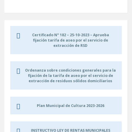
Certificado N° 182 – 25-10-2023 – Aprueba
fijación tarifa de aseo por el servicio de
extracción de RSD
Ordenanza sobre condiciones generales para la
fijación de la tarifa de aseo por el servicio de
extracción de residuos sólidos domiciliarios
Plan Municipal de Cultura 2023-2026
INSTRUCTIVO LEY DE RENTAS MUNICIPALES