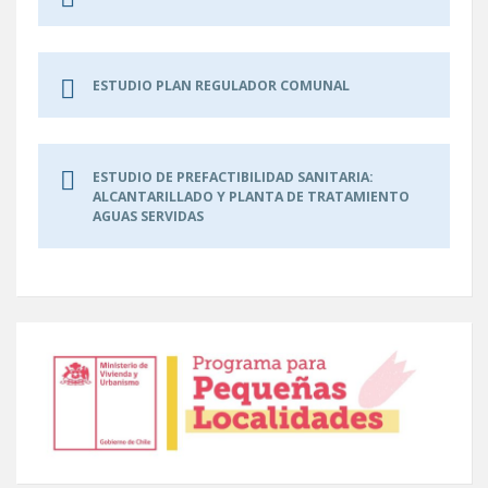
ESTUDIO PLAN REGULADOR COMUNAL
ESTUDIO DE PREFACTIBILIDAD SANITARIA:
ALCANTARILLADO Y PLANTA DE TRATAMIENTO
AGUAS SERVIDAS