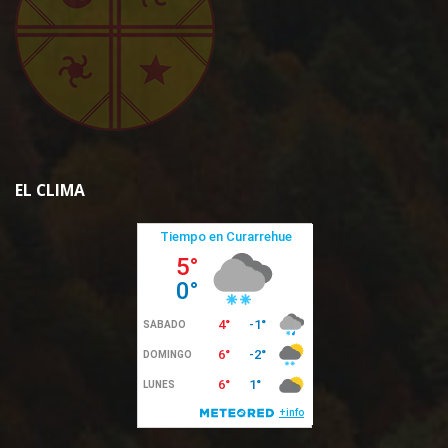
EL CLIMA