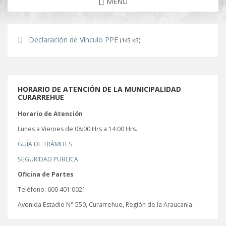
MENU
Declaración de Vínculo PPE
(145 kB)
HORARIO DE ATENCIÓN DE LA MUNICIPALIDAD
CURARREHUE
Horario de Atención
Lunes a Viernes de 08:00 Hrs a 14:00 Hrs.
GUÍA DE TRÁMITES
SEGURIDAD PUBLICA
Oficina de Partes
Teléfono: 600 401 0021
Avenida Estadio N° 550, Curarrehue, Región de la Araucanía.