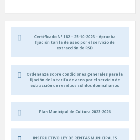
Certificado N° 182 – 25-10-2023 – Aprueba
fijación tarifa de aseo por el servicio de
extracción de RSD
Ordenanza sobre condiciones generales para la
fijación de la tarifa de aseo por el servicio de
extracción de residuos sólidos domiciliarios
Plan Municipal de Cultura 2023-2026
INSTRUCTIVO LEY DE RENTAS MUNICIPALES