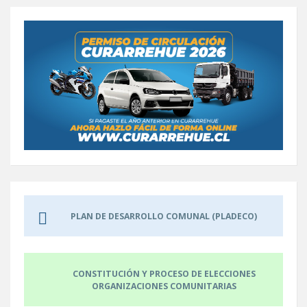
PLAN DE DESARROLLO COMUNAL (PLADECO)
CONSTITUCIÓN Y PROCESO DE ELECCIONES
ORGANIZACIONES COMUNITARIAS