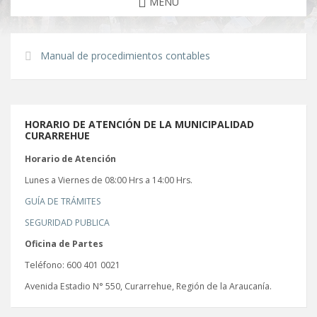
MENU
Manual de procedimientos contables
HORARIO DE ATENCIÓN DE LA MUNICIPALIDAD
CURARREHUE
Horario de Atención
Lunes a Viernes de 08:00 Hrs a 14:00 Hrs.
GUÍA DE TRÁMITES
SEGURIDAD PUBLICA
Oficina de Partes
Teléfono: 600 401 0021
Avenida Estadio N° 550, Curarrehue, Región de la Araucanía.