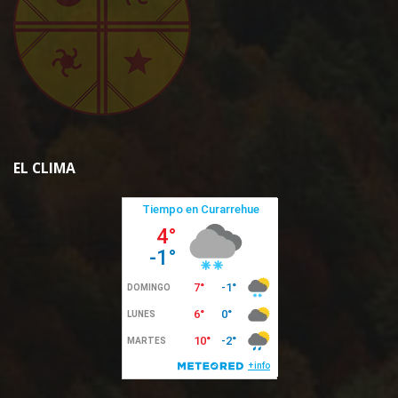
EL CLIMA