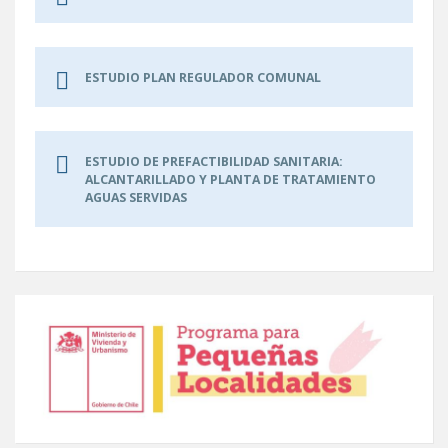
ESTUDIO PLAN REGULADOR COMUNAL
ESTUDIO DE PREFACTIBILIDAD SANITARIA:
ALCANTARILLADO Y PLANTA DE TRATAMIENTO
AGUAS SERVIDAS