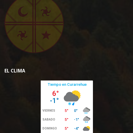
EL CLIMA