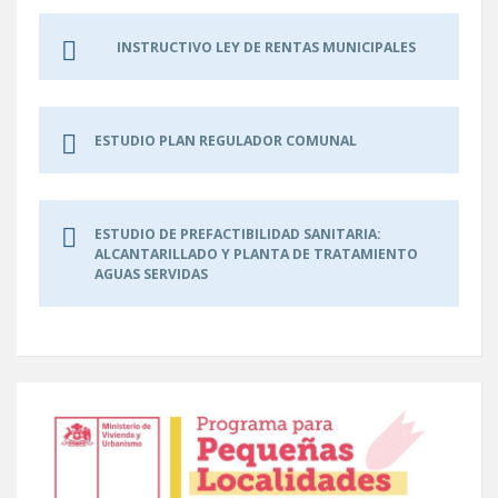
INSTRUCTIVO LEY DE RENTAS MUNICIPALES
ESTUDIO PLAN REGULADOR COMUNAL
ESTUDIO DE PREFACTIBILIDAD SANITARIA:
ALCANTARILLADO Y PLANTA DE TRATAMIENTO
AGUAS SERVIDAS