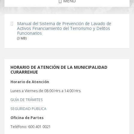
MENU
Manual del Sistema de Prevención de Lavado de
Activos Financiamiento del Terrorismo y Delitos
Funcionarios
(3 MB)
HORARIO DE ATENCIÓN DE LA MUNICIPALIDAD
CURARREHUE
Horario de Atención
Lunes a Viernes de 08:00 Hrs a 14:00 Hrs.
GUÍA DE TRÁMITES
SEGURIDAD PUBLICA
Oficina de Partes
Teléfono: 600 401 0021