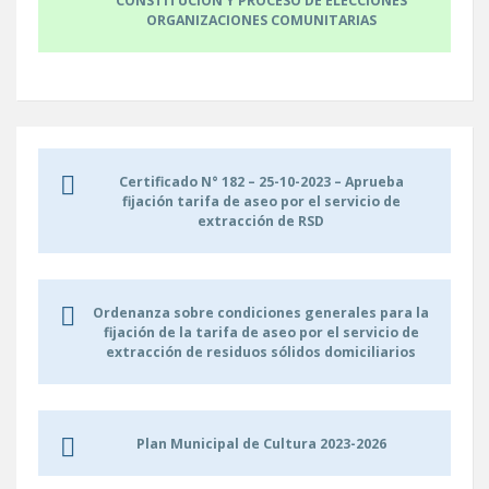
CONSTITUCIÓN Y PROCESO DE ELECCIONES
ORGANIZACIONES COMUNITARIAS
Certificado N° 182 – 25-10-2023 – Aprueba
fijación tarifa de aseo por el servicio de
extracción de RSD
Ordenanza sobre condiciones generales para la
fijación de la tarifa de aseo por el servicio de
extracción de residuos sólidos domiciliarios
Plan Municipal de Cultura 2023-2026