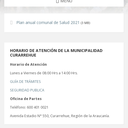
MENU
Plan anual comunal de Salud 2021
(3 MB)
HORARIO DE ATENCIÓN DE LA MUNICIPALIDAD
CURARREHUE
Horario de Atención
Lunes a Viernes de 08:00 Hrs a 14:00 Hrs.
GUÍA DE TRÁMITES
SEGURIDAD PUBLICA
Oficina de Partes
Teléfono: 600 401 0021
Avenida Estadio N° 550, Curarrehue, Región de la Araucanía.