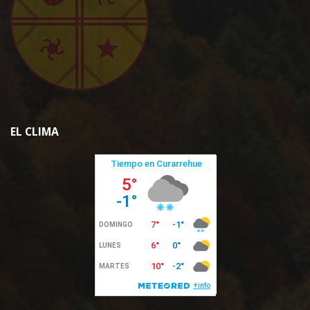
EL CLIMA