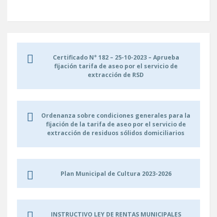
Certificado N° 182 – 25-10-2023 – Aprueba
fijación tarifa de aseo por el servicio de
extracción de RSD
Ordenanza sobre condiciones generales para la
fijación de la tarifa de aseo por el servicio de
extracción de residuos sólidos domiciliarios
Plan Municipal de Cultura 2023-2026
INSTRUCTIVO LEY DE RENTAS MUNICIPALES