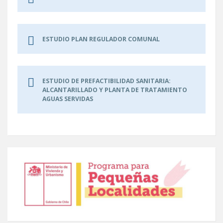
ESTUDIO PLAN REGULADOR COMUNAL
ESTUDIO DE PREFACTIBILIDAD SANITARIA:
ALCANTARILLADO Y PLANTA DE TRATAMIENTO
AGUAS SERVIDAS