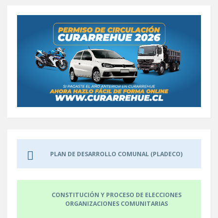
PLAN DE DESARROLLO COMUNAL (PLADECO)
CONSTITUCIÓN Y PROCESO DE ELECCIONES
ORGANIZACIONES COMUNITARIAS