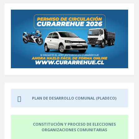
PLAN DE DESARROLLO COMUNAL (PLADECO)
CONSTITUCIÓN Y PROCESO DE ELECCIONES
ORGANIZACIONES COMUNITARIAS