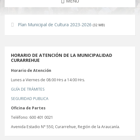
MENU
Plan Municipal de Cultura 2023-2026
(32 MB)
HORARIO DE ATENCIÓN DE LA MUNICIPALIDAD
CURARREHUE
Horario de Atención
Lunes a Viernes de 08:00 Hrs a 14:00 Hrs.
GUÍA DE TRÁMITES
SEGURIDAD PUBLICA
Oficina de Partes
Teléfono: 600 401 0021
Avenida Estadio N° 550, Curarrehue, Región de la Araucanía.