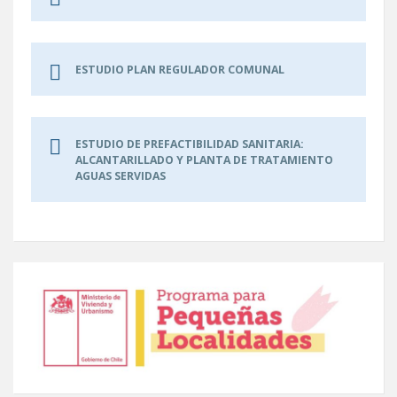
ESTUDIO PLAN REGULADOR COMUNAL
ESTUDIO DE PREFACTIBILIDAD SANITARIA:
ALCANTARILLADO Y PLANTA DE TRATAMIENTO
AGUAS SERVIDAS