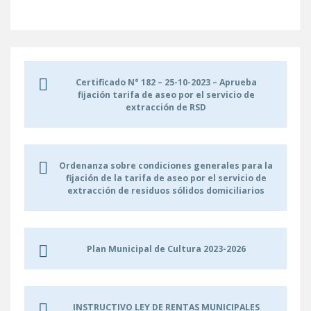
Certificado N° 182 – 25-10-2023 – Aprueba
fijación tarifa de aseo por el servicio de
extracción de RSD
Ordenanza sobre condiciones generales para la
fijación de la tarifa de aseo por el servicio de
extracción de residuos sólidos domiciliarios
Plan Municipal de Cultura 2023-2026
INSTRUCTIVO LEY DE RENTAS MUNICIPALES