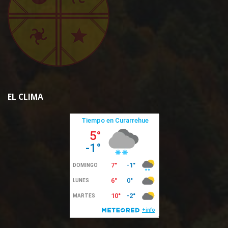
EL CLIMA