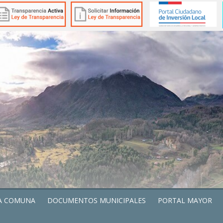
A COMUNA
DOCUMENTOS MUNICIPALES
PORTAL MAYOR