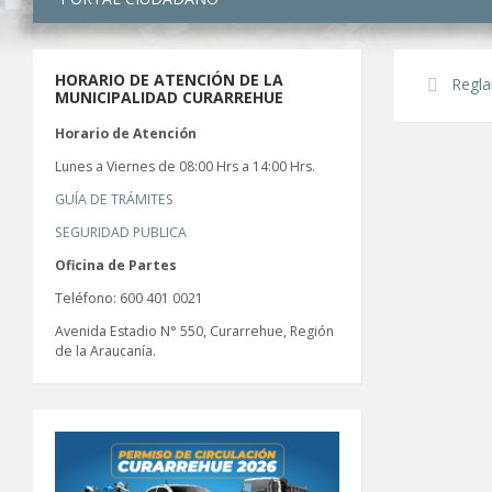
HORARIO DE ATENCIÓN DE LA
Regla
MUNICIPALIDAD CURARREHUE
Horario de Atención
Lunes a Viernes de 08:00 Hrs a 14:00 Hrs.
GUÍA DE TRÁMITES
SEGURIDAD PUBLICA
Oficina de Partes
Teléfono: 600 401 0021
Avenida Estadio N° 550, Curarrehue, Región
de la Araucanía.