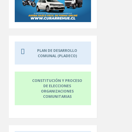
PLAN DE DESARROLLO
COMUNAL (PLADECO)
CONSTITUCIÓN Y PROCESO
DE ELECCIONES
ORGANIZACIONES
COMUNITARIAS