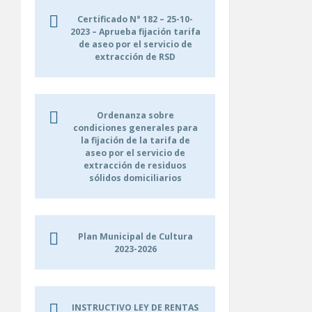
Certificado N° 182 – 25-10-
2023 – Aprueba fijación tarifa
de aseo por el servicio de
extracción de RSD
Ordenanza sobre
condiciones generales para
la fijación de la tarifa de
aseo por el servicio de
extracción de residuos
sólidos domiciliarios
Plan Municipal de Cultura
2023-2026
INSTRUCTIVO LEY DE RENTAS