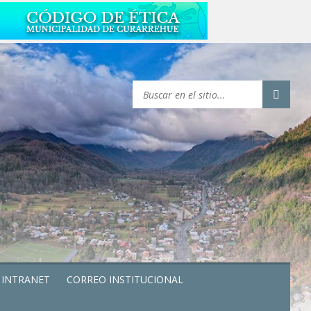
INTRANET
CORREO INSTITUCIONAL