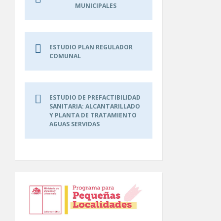
MUNICIPALES
ESTUDIO PLAN REGULADOR
COMUNAL
ESTUDIO DE PREFACTIBILIDAD
SANITARIA: ALCANTARILLADO
Y PLANTA DE TRATAMIENTO
AGUAS SERVIDAS