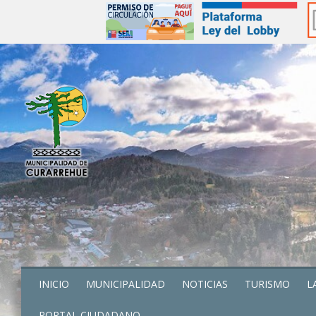
INICIO
MUNICIPALIDAD
NOTICIAS
TURISMO
L
PORTAL CIUDADANO