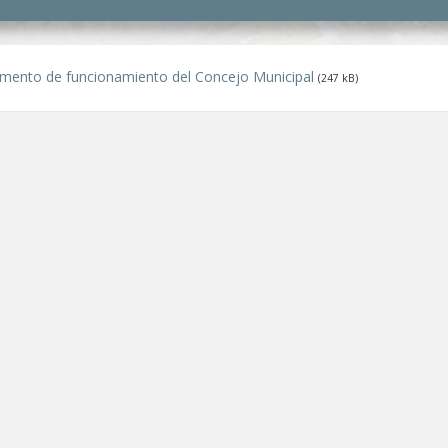
mento de funcionamiento del Concejo Municipal
(247 kB)