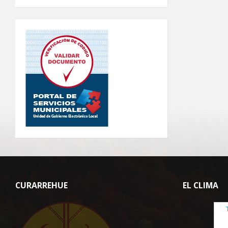
CURARREHUE
EL CLIMA