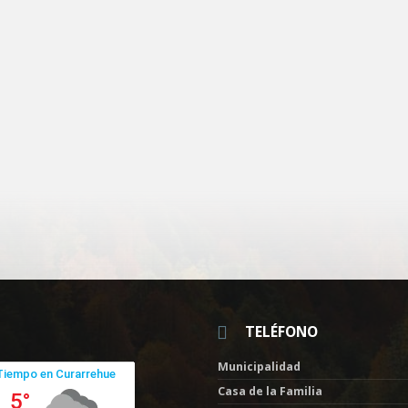
TELÉFONO
Municipalidad
Casa de la Familia