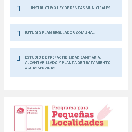
INSTRUCTIVO LEY DE RENTAS MUNICIPALES
ESTUDIO PLAN REGULADOR COMUNAL
ESTUDIO DE PREFACTIBILIDAD SANITARIA:
ALCANTARILLADO Y PLANTA DE TRATAMIENTO
AGUAS SERVIDAS