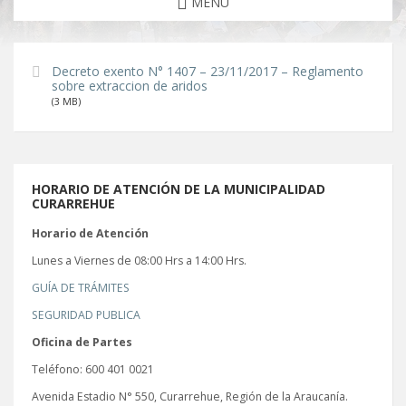
MENU
Decreto exento N° 1407 – 23/11/2017 – Reglamento
sobre extraccion de aridos
(3 MB)
HORARIO DE ATENCIÓN DE LA MUNICIPALIDAD
CURARREHUE
Horario de Atención
Lunes a Viernes de 08:00 Hrs a 14:00 Hrs.
GUÍA DE TRÁMITES
SEGURIDAD PUBLICA
Oficina de Partes
Teléfono: 600 401 0021
Avenida Estadio N° 550, Curarrehue, Región de la Araucanía.