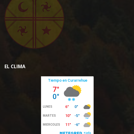
EL CLIMA