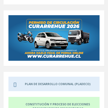
PLAN DE DESARROLLO COMUNAL (PLADECO)
CONSTITUCIÓN Y PROCESO DE ELECCIONES