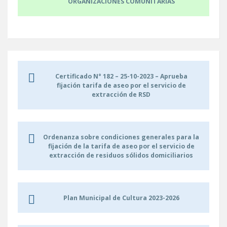
ORGANIZACIONES COMUNITARIAS
Certificado N° 182 – 25-10-2023 – Aprueba
fijación tarifa de aseo por el servicio de
extracción de RSD
Ordenanza sobre condiciones generales para la
fijación de la tarifa de aseo por el servicio de
extracción de residuos sólidos domiciliarios
Plan Municipal de Cultura 2023-2026