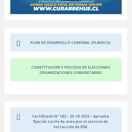
PLAN DE DESARROLLO COMUNAL (PLADECO)
CONSTITUCIÓN Y PROCESO DE ELECCIONES
ORGANIZACIONES COMUNITARIAS
Certificado N° 182 – 25-10-2023 – Aprueba
fijación tarifa de aseo por el servicio de
extracción de RSD