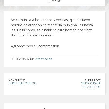
MENU
Se comunica a los vecinos y vecinas, que el nuevo
horario de atención en tesoreria municipal, es hasta
las 13:30 horas, se establece este horario por cierre
diario de procesos internos.
Agradecemos su comprensión.
01/10/2024 in
Información
NEWER POST
OLDER POST
CERTIFICADOS DOM
MEDICO PARA
CURARREHUE