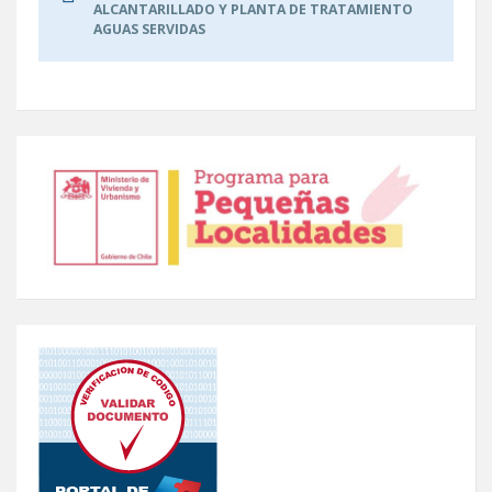
ALCANTARILLADO Y PLANTA DE TRATAMIENTO
AGUAS SERVIDAS