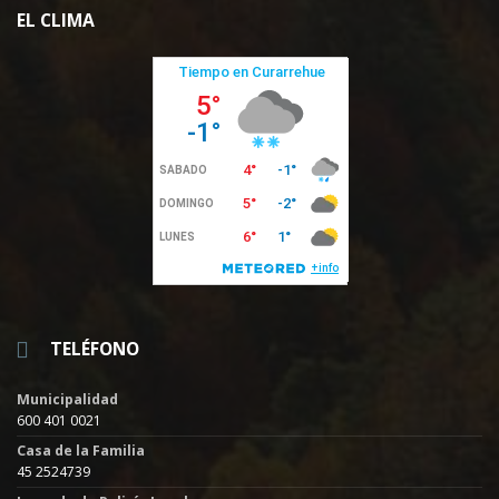
EL CLIMA
TELÉFONO
Municipalidad
600 401 0021
Casa de la Familia
45 2524739