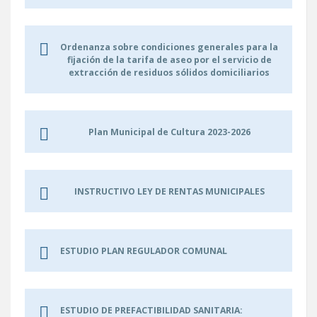
Ordenanza sobre condiciones generales para la
fijación de la tarifa de aseo por el servicio de
extracción de residuos sólidos domiciliarios
Plan Municipal de Cultura 2023-2026
INSTRUCTIVO LEY DE RENTAS MUNICIPALES
ESTUDIO PLAN REGULADOR COMUNAL
ESTUDIO DE PREFACTIBILIDAD SANITARIA: