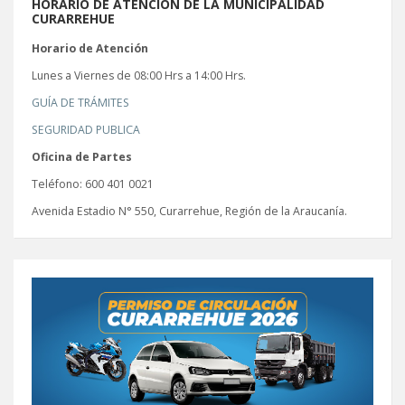
HORARIO DE ATENCIÓN DE LA MUNICIPALIDAD
CURARREHUE
Horario de Atención
Lunes a Viernes de 08:00 Hrs a 14:00 Hrs.
GUÍA DE TRÁMITES
SEGURIDAD PUBLICA
Oficina de Partes
Teléfono: 600 401 0021
Avenida Estadio N° 550, Curarrehue, Región de la Araucanía.