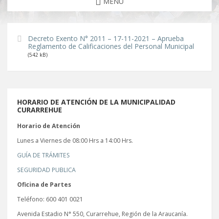
MENU
Decreto Exento N° 2011 – 17-11-2021 – Aprueba
Reglamento de Calificaciones del Personal Municipal
(542 kB)
HORARIO DE ATENCIÓN DE LA MUNICIPALIDAD
CURARREHUE
Horario de Atención
Lunes a Viernes de 08:00 Hrs a 14:00 Hrs.
GUÍA DE TRÁMITES
SEGURIDAD PUBLICA
Oficina de Partes
Teléfono: 600 401 0021
Avenida Estadio N° 550, Curarrehue, Región de la Araucanía.