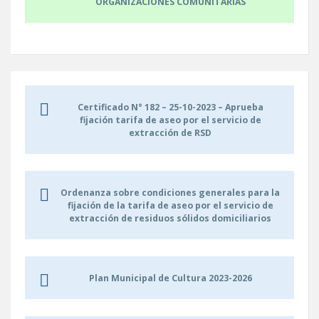
ORGANIZACIONES COMUNITARIAS
Certificado N° 182 – 25-10-2023 – Aprueba
fijación tarifa de aseo por el servicio de
extracción de RSD
Ordenanza sobre condiciones generales para la
fijación de la tarifa de aseo por el servicio de
extracción de residuos sólidos domiciliarios
Plan Municipal de Cultura 2023-2026