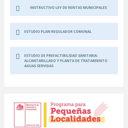
INSTRUCTIVO LEY DE RENTAS MUNICIPALES
ESTUDIO PLAN REGULADOR COMUNAL
ESTUDIO DE PREFACTIBILIDAD SANITARIA:
ALCANTARILLADO Y PLANTA DE TRATAMIENTO
AGUAS SERVIDAS