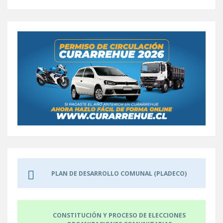
PLAN DE DESARROLLO COMUNAL (PLADECO)
CONSTITUCIÓN Y PROCESO DE ELECCIONES