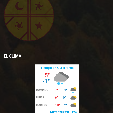
EL CLIMA