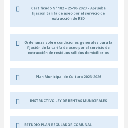
Certificado N° 182 – 25-10-2023 – Aprueba
fijación tarifa de aseo por el servicio de
extracción de RSD
Ordenanza sobre condiciones generales para la
fijación de la tarifa de aseo por el servicio de
extracción de residuos sólidos domiciliarios
Plan Municipal de Cultura 2023-2026
INSTRUCTIVO LEY DE RENTAS MUNICIPALES
ESTUDIO PLAN REGULADOR COMUNAL