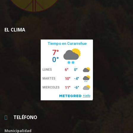
EL CLIMA
TELÉFONO
Municipalidad