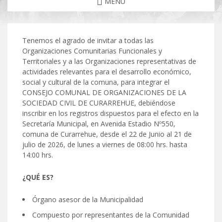
MENU
Tenemos el agrado de invitar a todas las
Organizaciones Comunitarias Funcionales y
Territoriales y a las Organizaciones representativas de
actividades relevantes para el desarrollo económico,
social y cultural de la comuna, para integrar el
CONSEJO COMUNAL DE ORGANIZACIONES DE LA
SOCIEDAD CIVIL DE CURARREHUE, debiéndose
inscribir en los registros dispuestos para el efecto en la
Secretaría Municipal, en Avenida Estadio Nº550,
comuna de Curarrehue, desde el 22 de Junio al 21 de
julio de 2026, de lunes a viernes de 08:00 hrs. hasta
14:00 hrs.
¿QUÉ ES?
Órgano asesor de la Municipalidad
Compuesto por representantes de la Comunidad