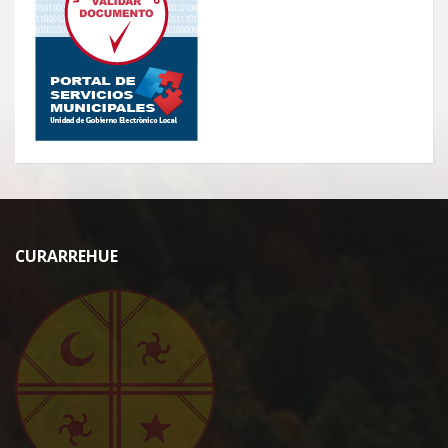
CURARREHUE