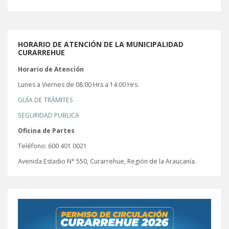
HORARIO DE ATENCIÓN DE LA MUNICIPALIDAD
CURARREHUE
Horario de Atención
Lunes a Viernes de 08:00 Hrs a 14:00 Hrs.
GUÍA DE TRÁMITES
SEGURIDAD PUBLICA
Oficina de Partes
Teléfono: 600 401 0021
Avenida Estadio N° 550, Curarrehue, Región de la Araucanía.