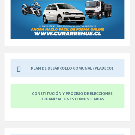
PLAN DE DESARROLLO COMUNAL (PLADECO)
CONSTITUCIÓN Y PROCESO DE ELECCIONES
ORGANIZACIONES COMUNITARIAS