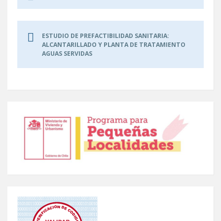
ESTUDIO DE PREFACTIBILIDAD SANITARIA:
ALCANTARILLADO Y PLANTA DE TRATAMIENTO
AGUAS SERVIDAS