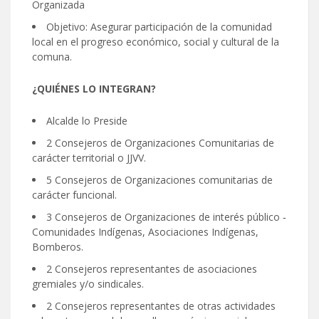
Organizada
Objetivo: Asegurar participación de la comunidad
local en el progreso económico, social y cultural de la
comuna.
¿QUIÉNES LO INTEGRAN?
Alcalde lo Preside
2 Consejeros de Organizaciones Comunitarias de
carácter territorial o JJVV.
5 Consejeros de Organizaciones comunitarias de
carácter funcional.
3 Consejeros de Organizaciones de interés público ‐
Comunidades Indígenas, Asociaciones Indígenas,
Bomberos.
2 Consejeros representantes de asociaciones
gremiales y/o sindicales.
2 Consejeros representantes de otras actividades