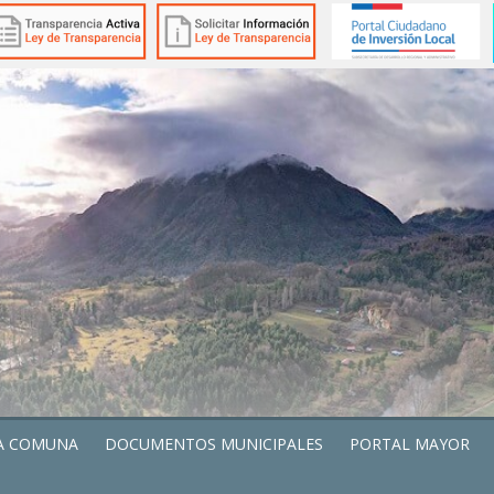
A COMUNA
DOCUMENTOS MUNICIPALES
PORTAL MAYOR