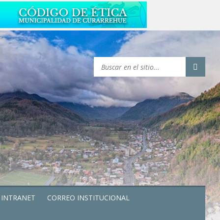
INTRANET
CORREO INSTITUCIONAL