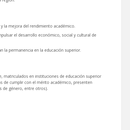
 y la mejora del rendimiento académico.
mpulsar el desarrollo económico, social y cultural de
an la permanencia en la educación superior.
, matriculados en instituciones de educación superior
más de cumplir con el mérito académico, presenten
s de género, entre otros).