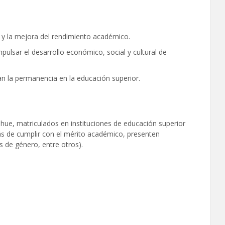
 y la mejora del rendimiento académico.
mpulsar el desarrollo económico, social y cultural de
an la permanencia en la educación superior.
hue, matriculados en instituciones de educación superior
más de cumplir con el mérito académico, presenten
s de género, entre otros).