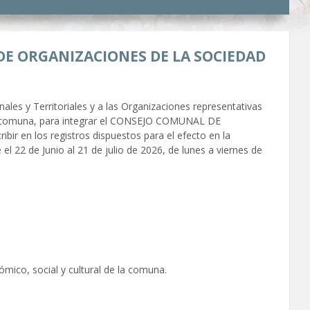
DE ORGANIZACIONES DE LA SOCIEDAD
les y Territoriales y a las Organizaciones representativas
e la comuna, para integrar el CONSEJO COMUNAL DE
en los registros dispuestos para el efecto en la
l 22 de Junio al 21 de julio de 2026, de lunes a viernes de
mico, social y cultural de la comuna.