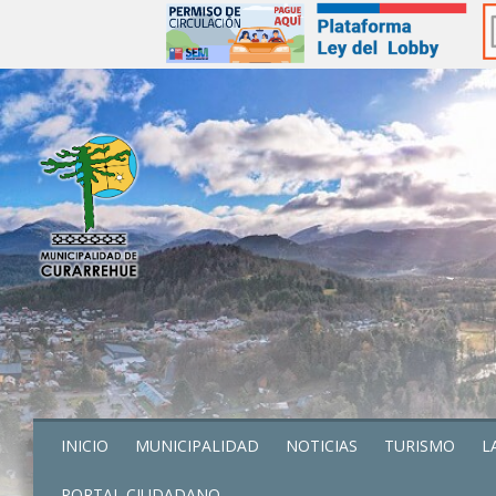
INICIO
MUNICIPALIDAD
NOTICIAS
TURISMO
L
PORTAL CIUDADANO