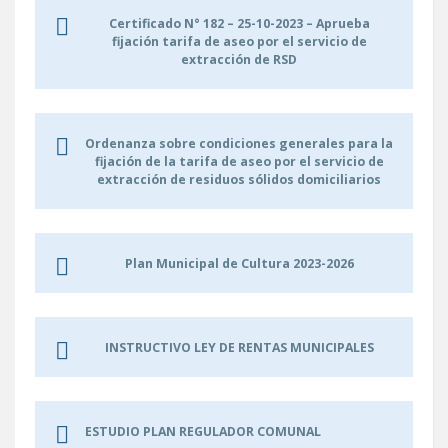
Certificado N° 182 – 25-10-2023 – Aprueba
fijación tarifa de aseo por el servicio de
extracción de RSD
Ordenanza sobre condiciones generales para la
fijación de la tarifa de aseo por el servicio de
extracción de residuos sólidos domiciliarios
Plan Municipal de Cultura 2023-2026
INSTRUCTIVO LEY DE RENTAS MUNICIPALES
ESTUDIO PLAN REGULADOR COMUNAL