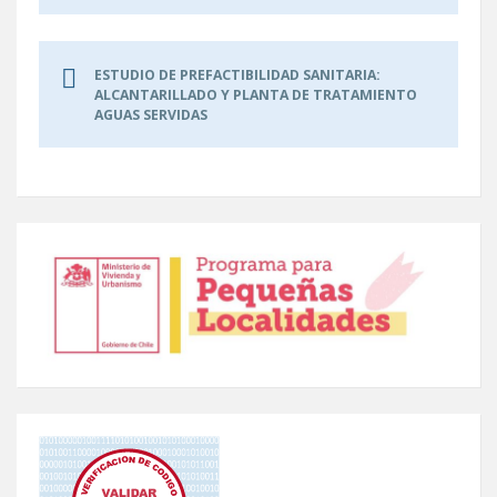
ESTUDIO DE PREFACTIBILIDAD SANITARIA:
ALCANTARILLADO Y PLANTA DE TRATAMIENTO
AGUAS SERVIDAS