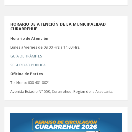
HORARIO DE ATENCIÓN DE LA MUNICIPALIDAD
CURARREHUE
Horario de Atención
Lunes a Viernes de 08:00 Hrs a 14:00 Hrs.
GUÍA DE TRÁMITES
SEGURIDAD PUBLICA
Oficina de Partes
Teléfono: 600 401 0021
Avenida Estadio N° 550, Curarrehue, Región de la Araucanía.