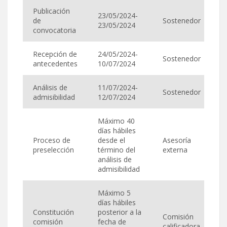
Publicación
23/05/2024-
de
Sostenedor
23/05/2024
convocatoria
Recepción de
24/05/2024-
Sostenedor
antecedentes
10/07/2024
Análisis de
11/07/2024-
Sostenedor
admisibilidad
12/07/2024
Máximo 40
días hábiles
Proceso de
desde el
Asesoría
preselección
término del
externa
análisis de
admisibilidad
Máximo 5
días hábiles
Constitución
posterior a la
Comisión
comisión
fecha de
calificadora