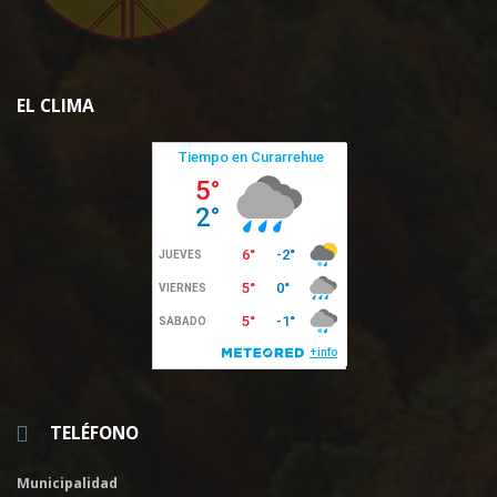
EL CLIMA
TELÉFONO
Municipalidad