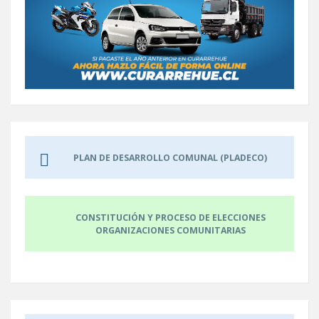
PLAN DE DESARROLLO COMUNAL (PLADECO)
CONSTITUCIÓN Y PROCESO DE ELECCIONES
ORGANIZACIONES COMUNITARIAS