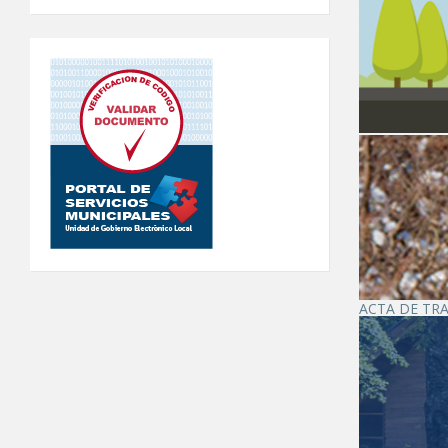
ACTA DE TRA