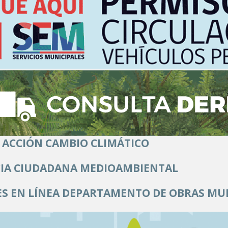
 ACCIÓN CAMBIO CLIMÁTICO
IA CIUDADANA MEDIOAMBIENTAL
S EN LÍNEA DEPARTAMENTO DE OBRAS MU