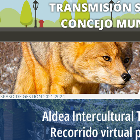
SPASO DE GESTIÓN 2021-2024