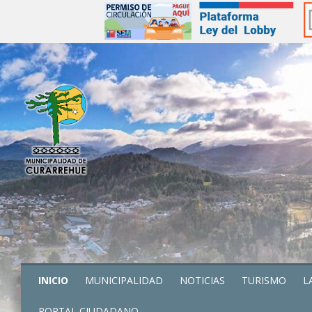
INICIO
MUNICIPALIDAD
NOTICIAS
TURISMO
L
PORTAL CIUDADANO