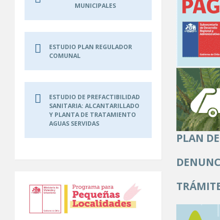
MUNICIPALES
ESTUDIO PLAN REGULADOR
COMUNAL
ESTUDIO DE PREFACTIBILIDAD
SANITARIA: ALCANTARILLADO
Y PLANTA DE TRATAMIENTO
AGUAS SERVIDAS
PLAN DE
DENUNC
TRÁMITE