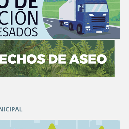
NICIPAL