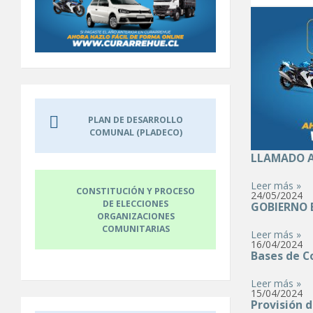
PLAN DE DESARROLLO
COMUNAL (PLADECO)
LLAMADO A
Leer más »
CONSTITUCIÓN Y PROCESO
24/05/2024
DE ELECCIONES
GOBIERNO 
ORGANIZACIONES
COMUNITARIAS
Leer más »
16/04/2024
Bases de C
Leer más »
15/04/2024
Provisión 