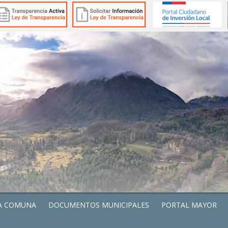
A COMUNA
DOCUMENTOS MUNICIPALES
PORTAL MAYOR