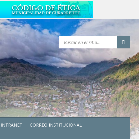
INTRANET
CORREO INSTITUCIONAL